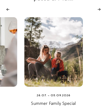
26.07. – 05.09.2026
Summer Family Special