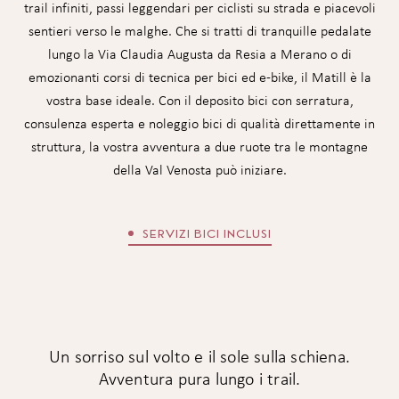
trail infiniti, passi leggendari per ciclisti su strada e piacevoli
sentieri verso le malghe. Che si tratti di tranquille pedalate
lungo la Via Claudia Augusta da Resia a Merano o di
emozionanti corsi di tecnica per bici ed e-bike, il Matill è la
vostra base ideale. Con il deposito bici con serratura,
consulenza esperta e noleggio bici di qualità direttamente in
struttura, la vostra avventura a due ruote tra le montagne
della Val Venosta può iniziare.
SERVIZI BICI INCLUSI
Un sorriso sul volto e il sole sulla schiena.
Avventura pura lungo i trail.