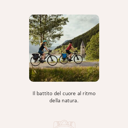
Il battito del cuore al ritmo
della natura.