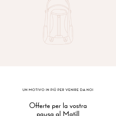
UN MOTIVO IN PIÙ PER VENIRE DA NOI
Offerte per la vostra
pausa al Matill