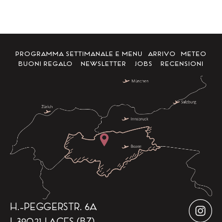
PROGRAMMA SETTIMANALE E MENU
ARRIVO
METEO
BUONI REGALO
NEWSLETTER
JOBS
RECENSIONI
H.-PEGGERSTR. 6A
I-39021 LACES (BZ)