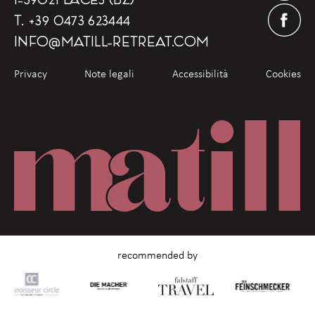
T.
+39 0473 623444
INFO
@
MATILL-RETREAT.COM
Privacy
Note legali
Accessibilità
Cookies
recommended by