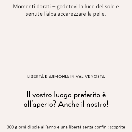
Momenti dorati – godetevi la luce del sole e
sentite l’alba accarezzare la pelle.
LIBERTÀ E ARMONIA IN VAL VENOSTA
Il vostro luogo preferito è
all’aperto? Anche il nostro!
300 giorni di sole all’anno e una libertà senza confini: scoprite