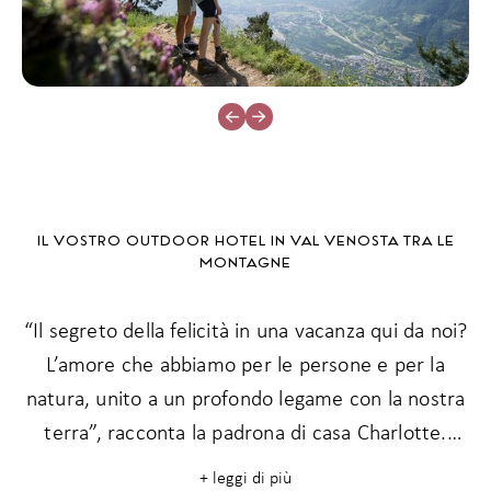
IL VOSTRO OUTDOOR HOTEL IN VAL VENOSTA TRA LE
MONTAGNE
“Il segreto della felicità in una vacanza qui da noi?
L’amore che abbiamo per le persone e per la
natura, unito a un profondo legame con la nostra
terra”, racconta la padrona di casa Charlotte.
Dopo una giornata attiva nell’aria limpida di
+ leggi di più