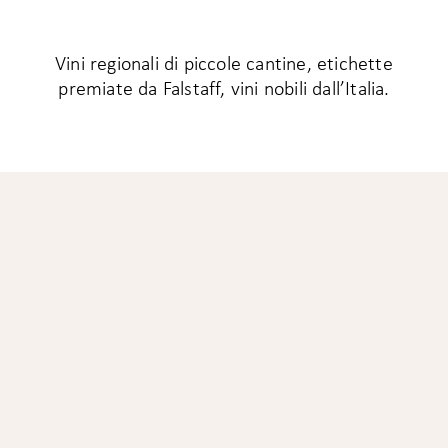
Vini regionali di piccole cantine, etichette
premiate da Falstaff, vini nobili dall’Italia.