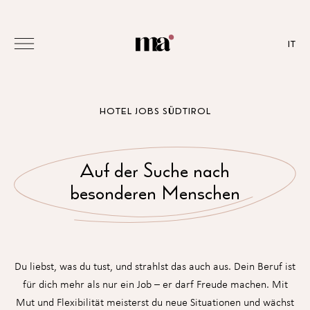
IT
HOTEL JOBS SÜDTIROL
Auf der Suche nach
besonderen Menschen
Du liebst, was du tust, und strahlst das auch aus. Dein Beruf ist
für dich mehr als nur ein Job – er darf Freude machen. Mit
Mut und Flexibilität meisterst du neue Situationen und wächst