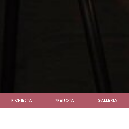
RICHIESTA
PRENOTA
GALLERIA