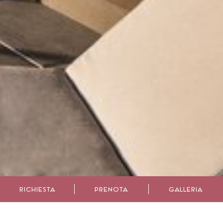
RICHIESTA
PRENOTA
GALLERIA