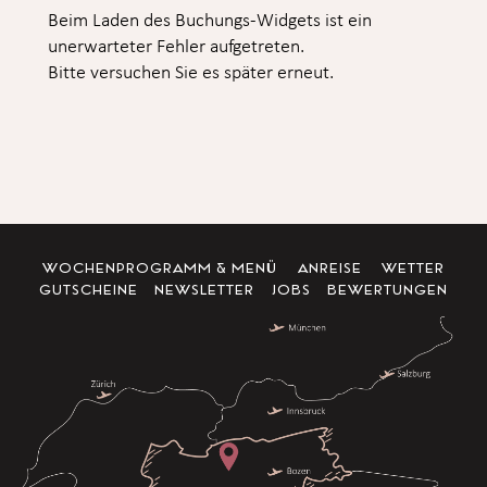
Beim Laden des Buchungs-Widgets ist ein
unerwarteter Fehler aufgetreten.
Bitte versuchen Sie es später erneut.
WOCHENPROGRAMM & MENÜ
ANREISE
WETTER
GUTSCHEINE
NEWSLETTER
JOBS
BEWERTUNGEN