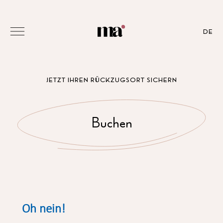
DE
JETZT IHREN RÜCKZUGSORT SICHERN
Buchen
Oh nein!