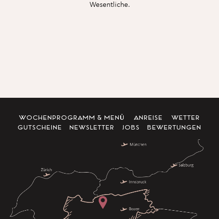
Wesentliche.
WOCHENPROGRAMM & MENÜ
ANREISE
WETTER
GUTSCHEINE
NEWSLETTER
JOBS
BEWERTUNGEN