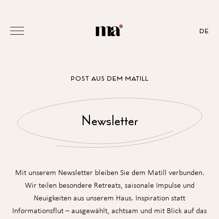
DE
POST AUS DEM MATILL
Newsletter
Mit unserem Newsletter bleiben Sie dem Matill verbunden.
Wir teilen besondere Retreats, saisonale Impulse und
Neuigkeiten aus unserem Haus. Inspiration statt
Informationsflut – ausgewählt, achtsam und mit Blick auf das