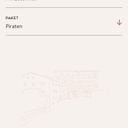
PAKET
Piraten