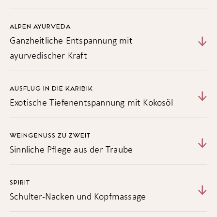
ALPEN AYURVEDA
Ganzheitliche Entspannung mit
ayurvedischer Kraft
AUSFLUG IN DIE KARIBIK
Exotische Tiefenentspannung mit Kokosöl
WEINGENUSS ZU ZWEIT
Sinnliche Pflege aus der Traube
SPIRIT
Schulter-Nacken und Kopfmassage