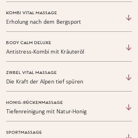
KOMBI VITAL MASSAGE
Erholung nach dem Bergsport
BODY CALM DELUXE
Antistress-Kombi mit Kräuteröl
ZIRBEL VITAL MASSAGE
Die Kraft der Alpen tief spüren
HONIG-RÜCKENMASSAGE
Tiefenreinigung mit Natur-Honig
SPORTMASSAGE