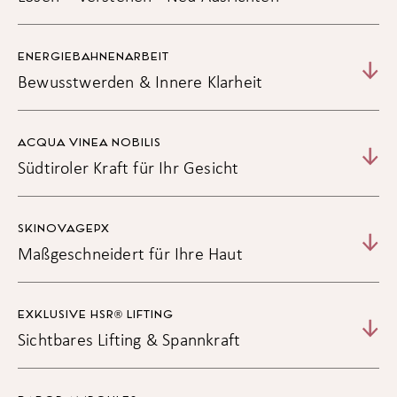
ENERGIEBAHNENARBEIT
Bewusstwerden & Innere Klarheit
ACQUA VINEA NOBILIS
Südtiroler Kraft für Ihr Gesicht
SKINOVAGEPX
Maßgeschneidert für Ihre Haut
EXKLUSIVE HSR® LIFTING
Sichtbares Lifting & Spannkraft