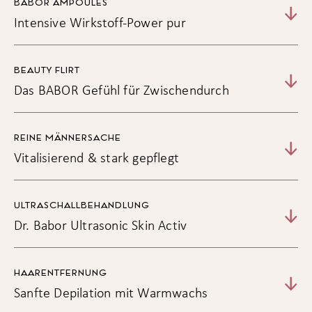
BABOR AMPOULES
Intensive Wirkstoff-Power pur
BEAUTY FLIRT
Das BABOR Gefühl für Zwischendurch
REINE MÄNNERSACHE
Vitalisierend & stark gepflegt
ULTRASCHALLBEHANDLUNG
Dr. Babor Ultrasonic Skin Activ
HAARENTFERNUNG
Sanfte Depilation mit Warmwachs