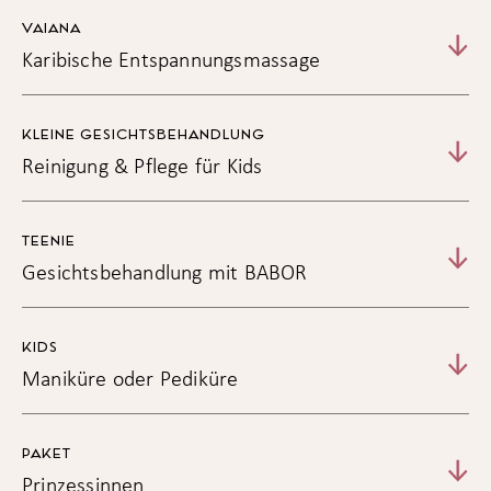
VAIANA
Karibische Entspannungsmassage
KLEINE GESICHTSBEHANDLUNG
Reinigung & Pflege für Kids
TEENIE
Gesichtsbehandlung mit BABOR
KIDS
Maniküre oder Pediküre
PAKET
Prinzessinnen