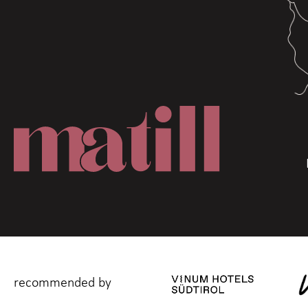
recommended by