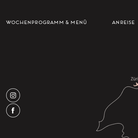
WOCHENPROGRAMM & MENÜ
ANREISE