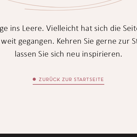
ins Leere. Vielleicht hat sich die Seit
u weit gegangen. Kehren Sie gerne zur S
lassen Sie sich neu inspirieren.
ZURÜCK ZUR STARTSEITE