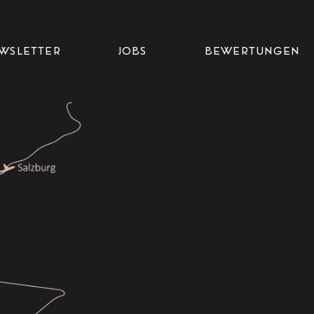
WSLETTER
JOBS
BEWERTUNGEN