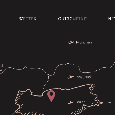
WETTER
GUTSCHEINE
NE