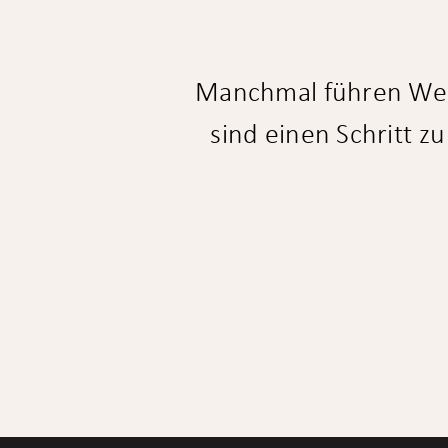
Manchmal führen Wege 
sind einen Schritt z