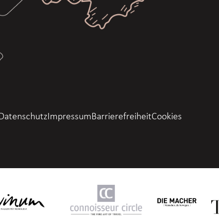
Datenschutz
Impressum
Barrierefreiheit
Cookies