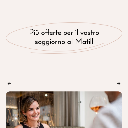
Più offerte per il vostro
soggiorno al Matill