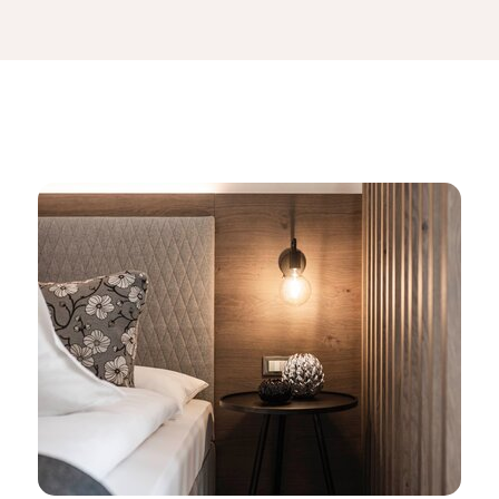
ricordi che vi accompagneranno per tutta la vita.