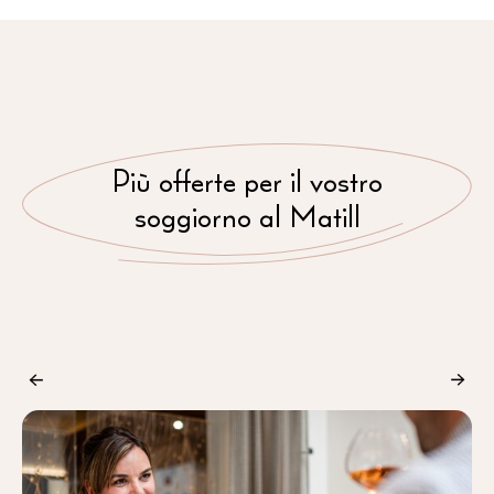
Più offerte per il vostro
soggiorno al Matill