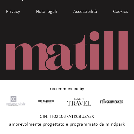
Privacy
Note legali
Accessibilità
Cookies
recommended by
CIN: IT021037A1KC8UZASX
amorevolmente progettato e programmato da mindpark