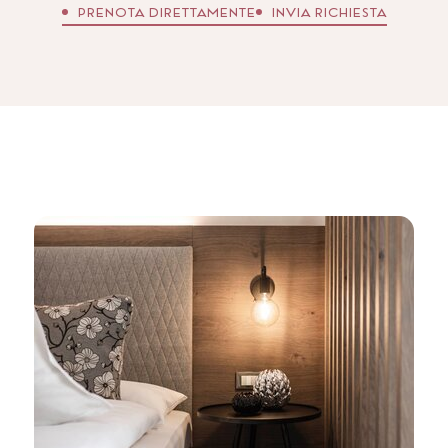
PRENOTA DIRETTAMENTE
INVIA RICHIESTA