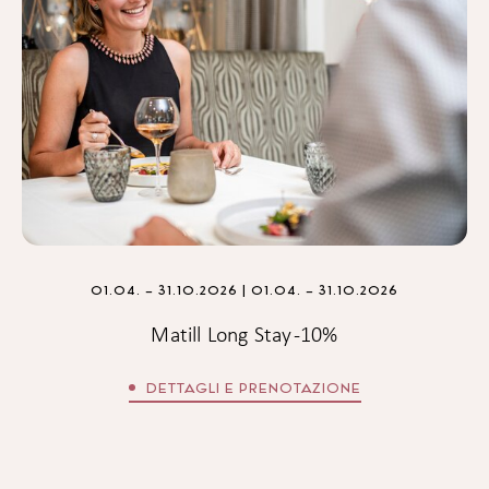
01.04. – 31.10.2026
| 01.04. – 31.10.2026
Matill Long Stay -10%
DETTAGLI E PRENOTAZIONE