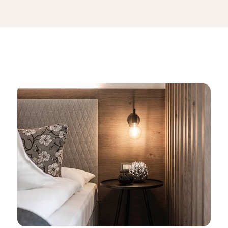
perfetto per l’inizio della vostra vita insieme.