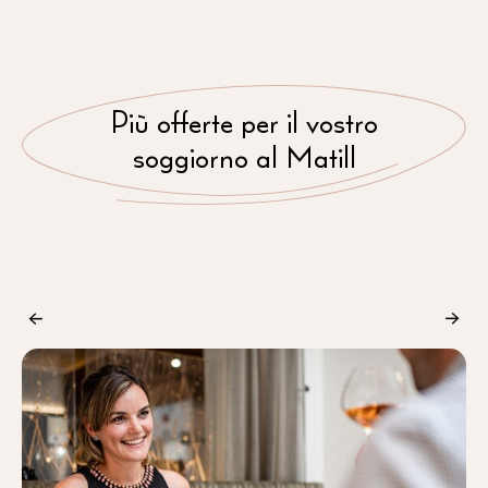
Più offerte per il vostro
soggiorno al Matill